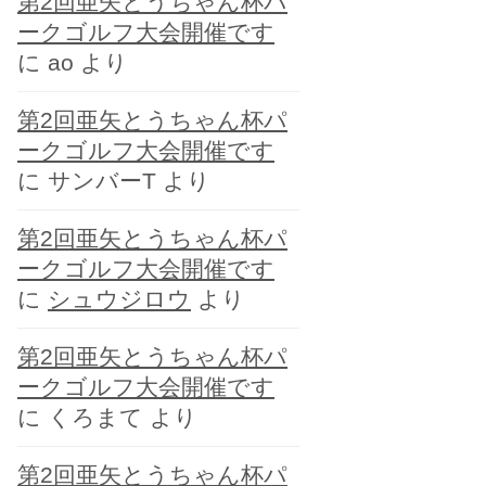
第2回亜矢とうちゃん杯パ
ー
ークゴルフ大会開催です
に
ao
より
第2回亜矢とうちゃん杯パ
ークゴルフ大会開催です
に
サンバーT
より
第2回亜矢とうちゃん杯パ
ークゴルフ大会開催です
に
シュウジロウ
より
第2回亜矢とうちゃん杯パ
ークゴルフ大会開催です
に
くろまて
より
第2回亜矢とうちゃん杯パ