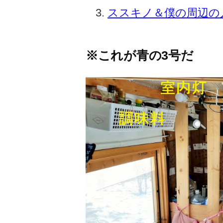
ススキノ＆僕の周辺の
※これが青の3号だ