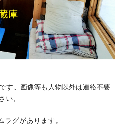
です。画像等も人物以外は連絡不要
さい。
ムラグがあります。