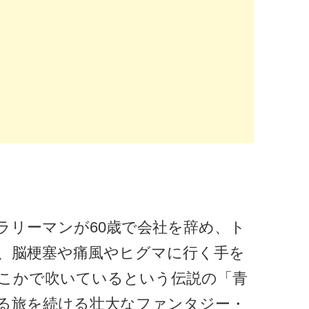
ラリーマンが60歳で会社を辞め、ト
、脳梗塞や痛風やヒグマに行く手を
こかで吹いているという伝説の「青
る旅を続ける壮大なファンタジー・