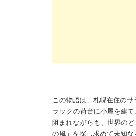
この物語は、札幌在住のサ
ラックの荷台に小屋を建て
阻まれながらも、世界のど
の風」を探し求めて未知な