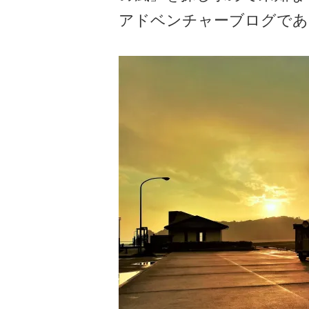
アドベンチャーブログであ