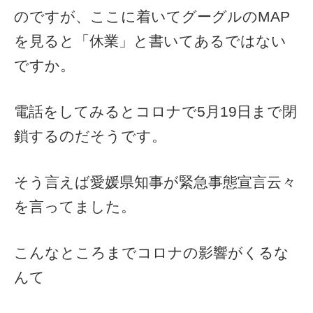
のですが、ここに着いてグーグルのMAP
を見ると「休業」と書いてあるではない
ですか。
電話をしてみるとコロナで5月19日まで閉
鎖するのだそうです。
そう言えば愛媛県知事が緊急事態宣言云々
を言ってました。
こんなところまでコロナの影響がくるな
んて