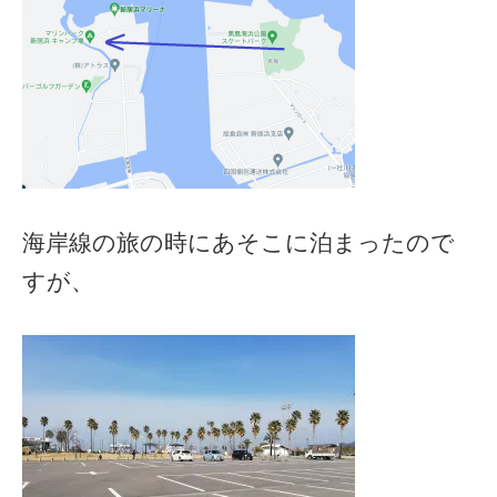
海岸線の旅の時にあそこに泊まったので
すが、