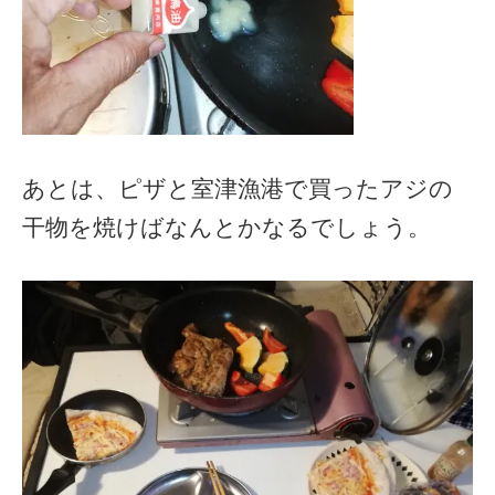
あとは、ピザと室津漁港で買ったアジの
干物を焼けばなんとかなるでしょう。