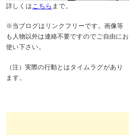
詳しくは
こちら
まで。
※当ブログはリンクフリーです。画像等
も人物以外は連絡不要ですのでご自由にお
使い下さい。
（注）実際の行動とはタイムラグがあり
ます。