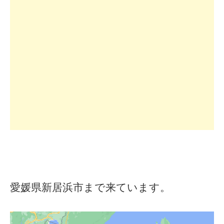
愛媛県新居浜市まで来ています。