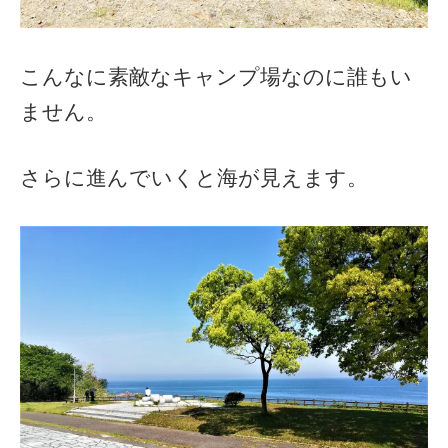
こんなに素敵なキャンプ場なのに誰もい
ません。
さらに進んでいくと海が見えます。