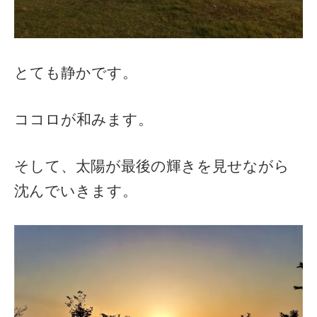
とても静かです。
ココロが和みます。
そして、太陽が最後の輝きを見せながら
沈んでいきます。