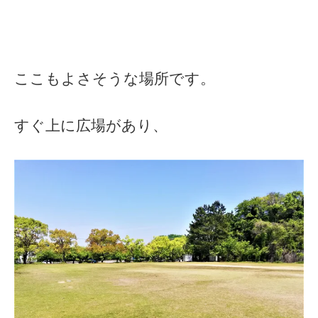
ここもよさそうな場所です。
すぐ上に広場があり、