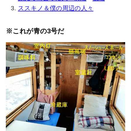
ススキノ＆僕の周辺の人々
※これが青の3号だ