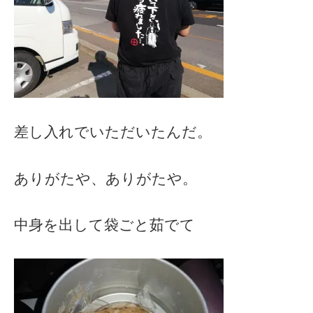
差し入れでいただいたんだ。
ありがたや、ありがたや。
中身を出して袋ごと茹でて