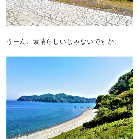
うーん、素晴らしいじゃないですか。