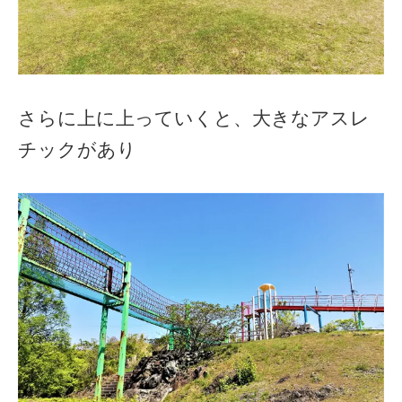
さらに上に上っていくと、大きなアスレ
チックがあり