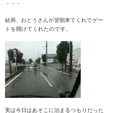
・・・
結局、おとうさんが翌朝来てくれてゲー
トを開けてくれたのです。
実は今日はあそこに泊まるつもりだった