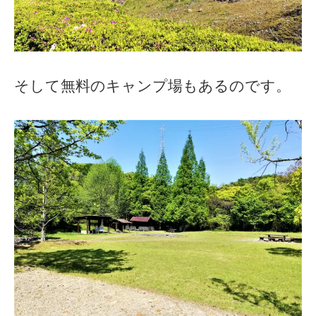
そして無料のキャンプ場もあるのです。