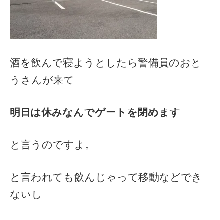
酒を飲んで寝ようとしたら警備員のおと
うさんが来て
明日は休みなんでゲートを閉めます
と言うのですよ。
と言われても飲んじゃって移動などでき
ないし