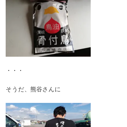
・・・
そうだ、熊谷さんに