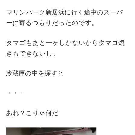
マリンパーク新居浜に行く途中のスーパ
ーに寄るつもりだったのです。
タマゴもあと一ヶしかないからタマゴ焼
きもできないし。
冷蔵庫の中を探すと
・・・
あれ？こりゃ何だ