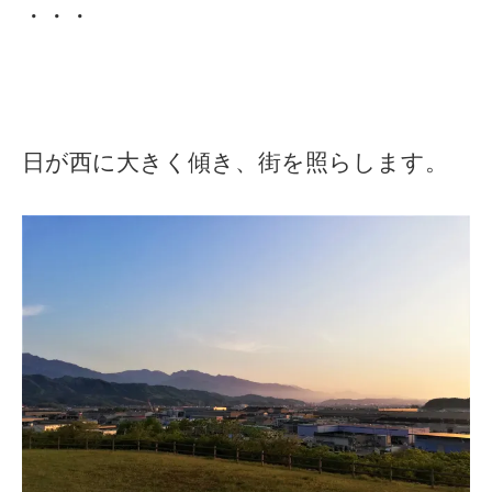
・・・
日が西に大きく傾き、街を照らします。