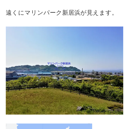
遠くにマリンパーク新居浜が見えます。