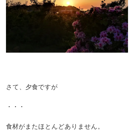
さて、夕食ですが
・・・
食材がまたほとんどありません。