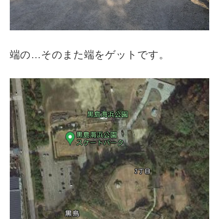
端の…そのまた端をゲットです。