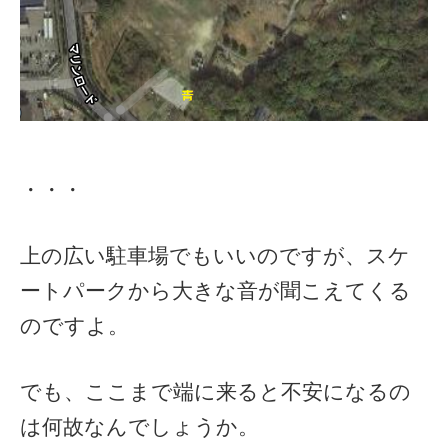
・・・
上の広い駐車場でもいいのですが、スケ
ートパークから大きな音が聞こえてくる
のですよ。
でも、ここまで端に来ると不安になるの
は何故なんでしょうか。