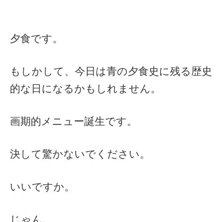
夕食です。
もしかして、今日は青の夕食史に残る歴史
的な日になるかもしれません。
画期的メニュー誕生です。
決して驚かないでください。
いいですか。
じゃん。