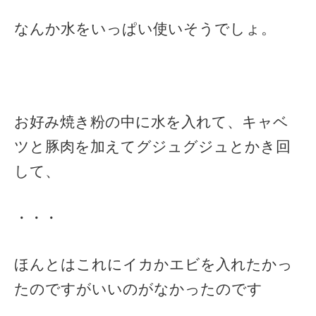
なんか水をいっぱい使いそうでしょ。
お好み焼き粉の中に水を入れて、キャベ
ツと豚肉を加えてグジュグジュとかき回
して、
・・・
ほんとはこれにイカかエビを入れたかっ
たのですがいいのがなかったのです