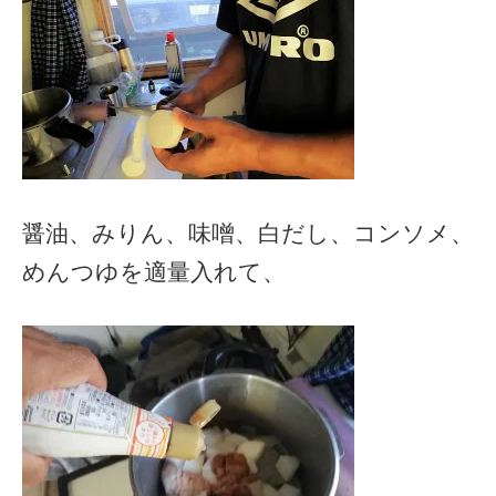
醤油、みりん、味噌、白だし、コンソメ、
めんつゆを適量入れて、