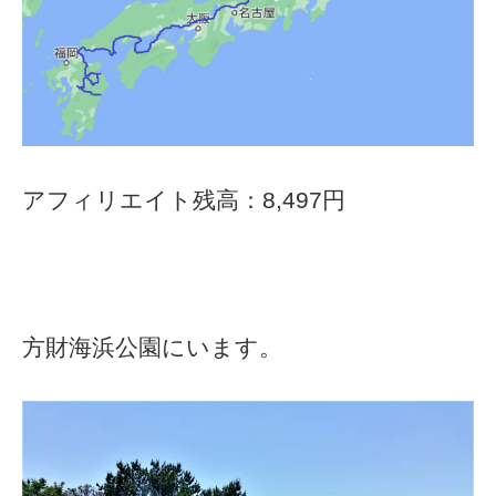
アフィリエイト残高：8,497円
方財海浜公園にいます。