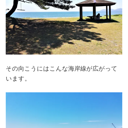
その向こうにはこんな海岸線が広がって
います。