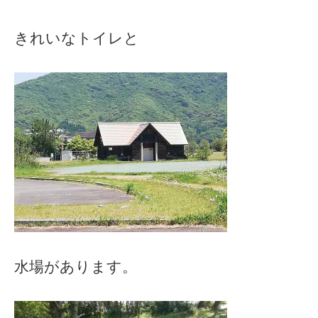
きれいなトイレと
水場があります。