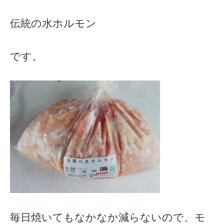
伝統の水ホルモン
です。
毎日焼いてもなかなか減らないので、モ