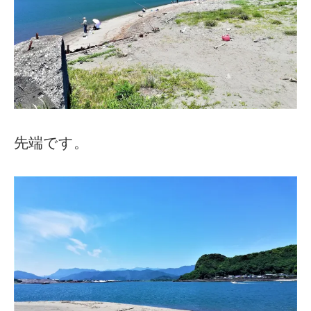
先端です。