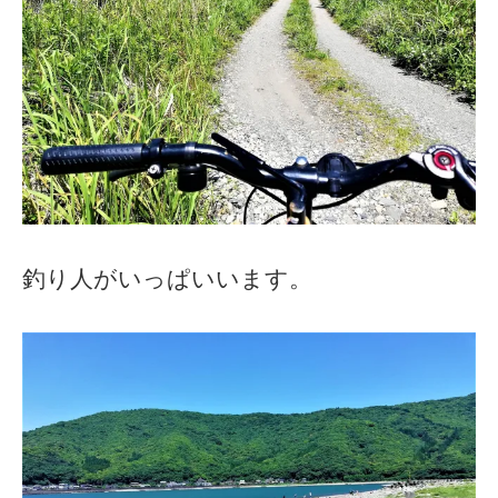
釣り人がいっぱいいます。