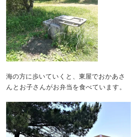
海の方に歩いていくと、東屋でおかあさ
んとお子さんがお弁当を食べています。