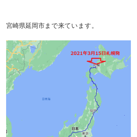
宮崎県延岡市まで来ています。