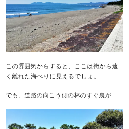
この雰囲気からすると、ここは街から遠
く離れた海べりに見えるでしょ。
でも、道路の向こう側の林のすぐ裏が