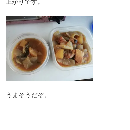
上がりです。
うまそうだぞ。