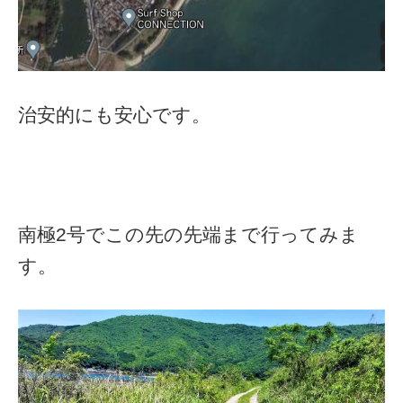
治安的にも安心です。
南極2号でこの先の先端まで行ってみま
す。