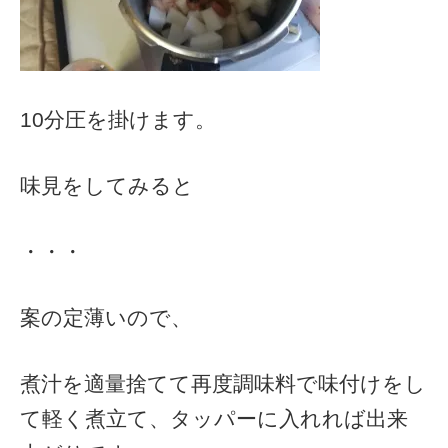
10分圧を掛けます。
味見をしてみると
・・・
案の定薄いので、
煮汁を適量捨てて再度調味料で味付けをし
て軽く煮立て、タッパーに入れれば出来