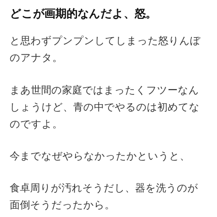
どこが画期的なんだよ、怒。
と思わずプンプンしてしまった怒りんぼ
のアナタ。
まあ世間の家庭ではまったくフツーなん
しょうけど、青の中でやるのは初めてな
のですよ。
今までなぜやらなかったかというと、
食卓周りが汚れそうだし、器を洗うのが
面倒そうだったから。