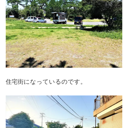
住宅街になっているのです。