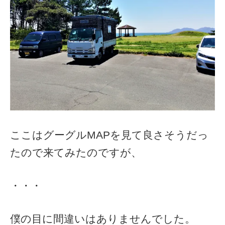
ここはグーグルMAPを見て良さそうだっ
たので来てみたのですが、
・・・
僕の目に間違いはありませんでした。