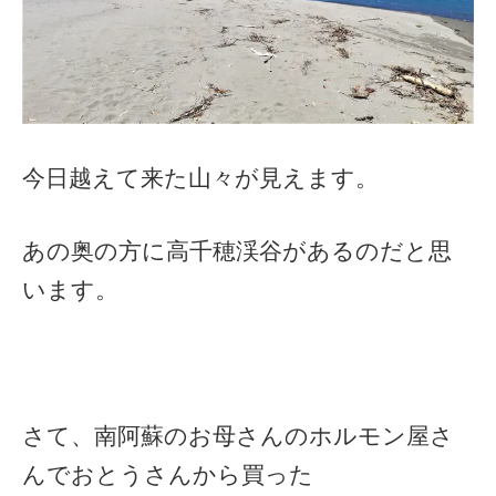
今日越えて来た山々が見えます。
あの奥の方に高千穂渓谷があるのだと思
います。
さて、南阿蘇のお母さんのホルモン屋さ
んでおとうさんから買った