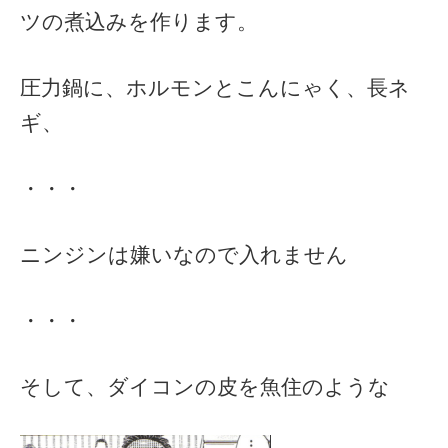
ツの煮込みを作ります。
圧力鍋に、ホルモンとこんにゃく、長ネ
ギ、
・・・
ニンジンは嫌いなので入れません
・・・
そして、ダイコンの皮を魚住のような