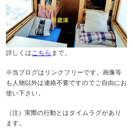
詳しくは
こちら
まで。
※当ブログはリンクフリーです。画像等
も人物以外は連絡不要ですのでご自由にお
使い下さい。
（注）実際の行動とはタイムラグがあり
ます。