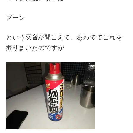
プーン
という羽音が聞こえて、あわててこれを
振りまいたのですが