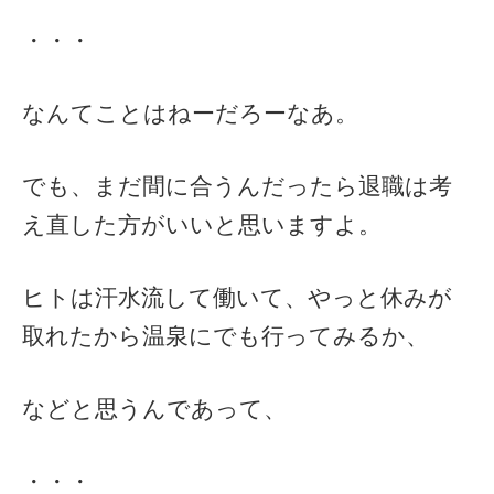
・・・
なんてことはねーだろーなあ。
でも、まだ間に合うんだったら退職は考
え直した方がいいと思いますよ。
ヒトは汗水流して働いて、やっと休みが
取れたから温泉にでも行ってみるか、
などと思うんであって、
・・・