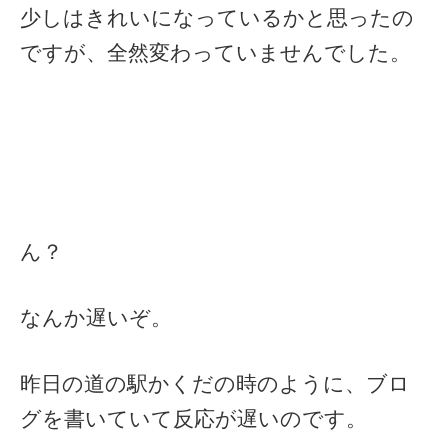
少しはきれいになっているかと思ったの
ですが、全然変わっていませんでした。
ん？
なんか遅いぞ。
昨日の道の駅かくだの時のように、ブロ
グを書いていて反応が遅いのです。