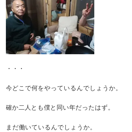
・・・
今どこで何をやっているんでしょうか。
確か二人とも僕と同い年だったはず。
まだ働いているんでしょうか。