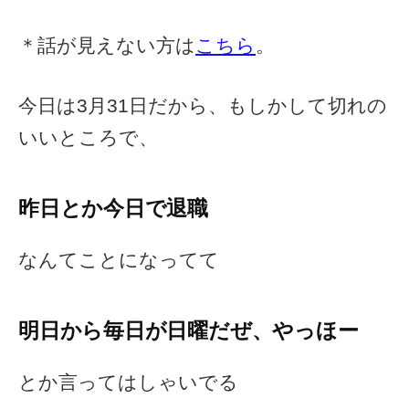
＊話が見えない方は
こちら
。
今日は3月31日だから、もしかして切れの
いいところで、
昨日とか今日で退職
なんてことになってて
明日から毎日が日曜だぜ、やっほー
とか言ってはしゃいでる