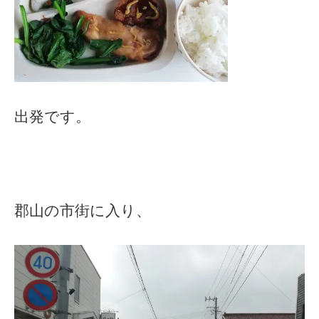
出発です。
郡山の市街に入り、