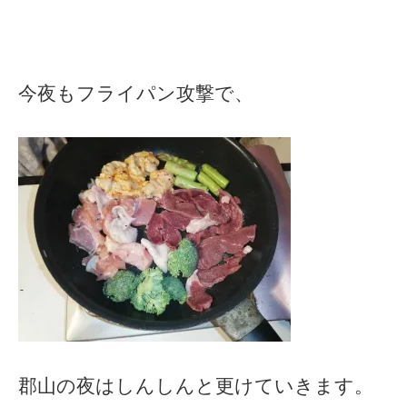
今夜もフライパン攻撃で、
郡山の夜はしんしんと更けていきます。