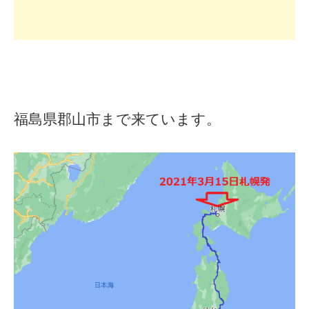
福島県郡山市まで来ています。