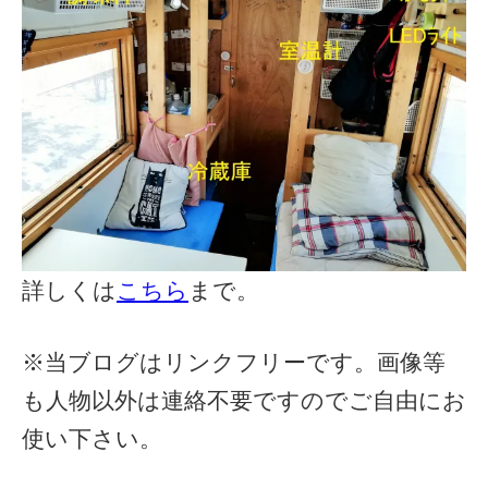
詳しくは
こちら
まで。
※当ブログはリンクフリーです。画像等
も人物以外は連絡不要ですのでご自由にお
使い下さい。