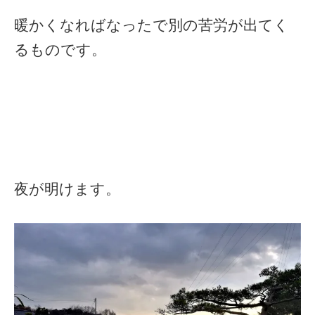
暖かくなればなったで別の苦労が出てく
るものです。
夜が明けます。