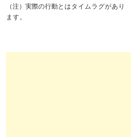
（注）実際の行動とはタイムラグがあり
ます。