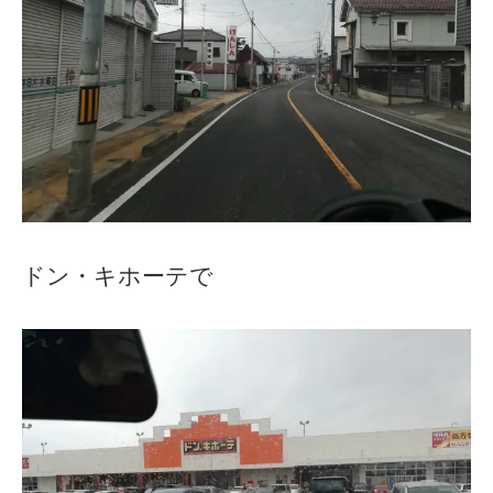
ドン・キホーテで