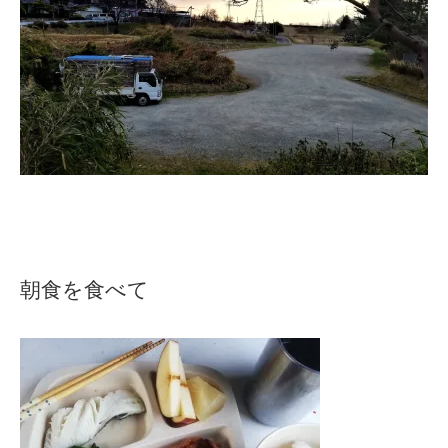
朝食を食べて