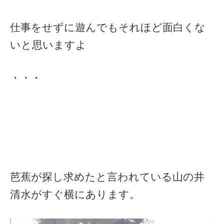
仕事をせずに遊んでもそれほど面白くな
いと思いますよ
・・・
芭蕉が探し求めたと言われている山の井
清水がすぐ横にあります。