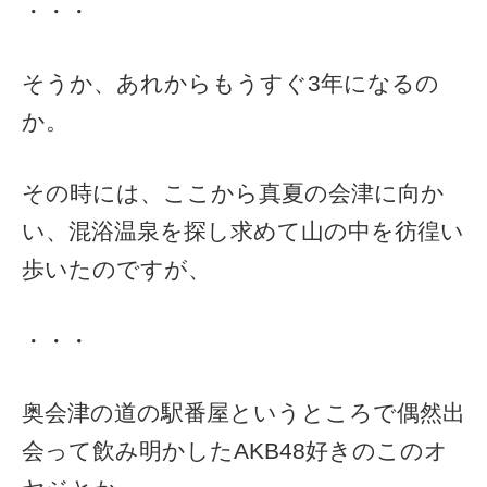
・・・
そうか、あれからもうすぐ3年になるの
か。
その時には、ここから真夏の会津に向か
い、混浴温泉を探し求めて山の中を彷徨い
歩いたのですが、
・・・
奥会津の道の駅番屋というところで偶然出
会って飲み明かしたAKB48好きのこのオ