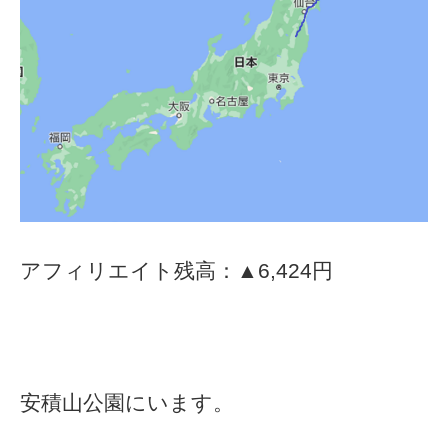
アフィリエイト残高：▲6,424円
安積山公園にいます。