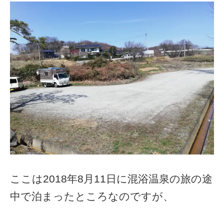
ここは2018年8月11日に混浴温泉の旅の途
中で泊まったところなのですが、