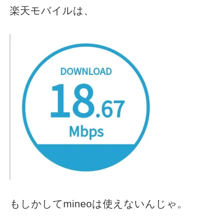
楽天モバイルは、
もしかしてmineoは使えないんじゃ。