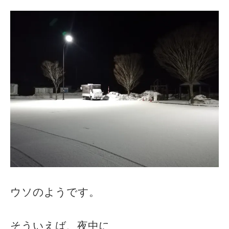
ウソのようです。
そういえば、夜中に