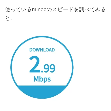
使っているmineoのスピードを調べてみる
と、