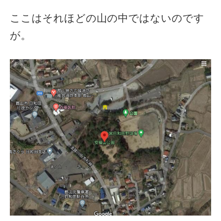
ここはそれほどの山の中ではないのです
が。